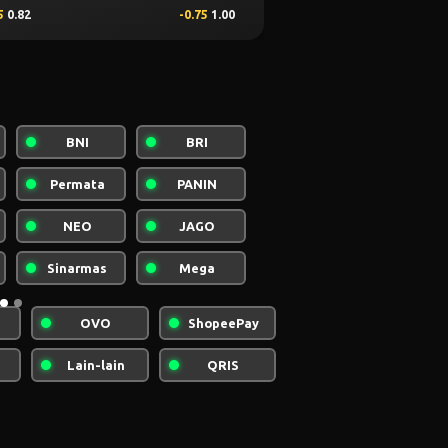
Netherlands
25
-0.82
0.25
0.58
va
Fortune Hook Boom
UOB
n
20 Blazing Clover
OVO
ShopeePay
Lain-lain
QRIS