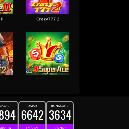
II
Crazy777 2
en 2
3 Super Ace
MACAU
QATAR
HONGKONG
894
6642
3634
/8/2026
6/8/2026
6/8/2026