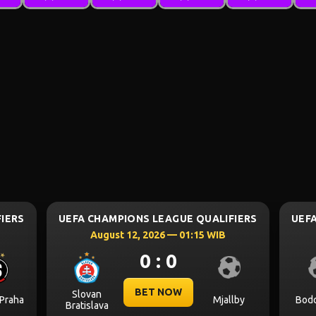
rge Buffalo
Mega Ace
Fortune Gems 
ghtning Blitz
ROMA X 10000
Super Mahj
Deluxe
NAL
E-FOOTBALL F24 INTERNATIONAL
E-
FRIENDLY
August 7, 2026 — 06:15 WIB
0 : 0
BET NOW
ntina
e-Germany
e-Denmark
e-