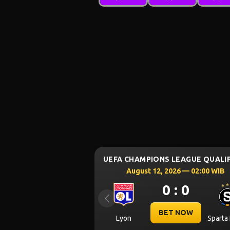
Money Pot
Cha
Lucky Jaguar 500
3 Li
E-FOOTBALL F24 INTERNATIO
FRIENDLY
August 7, 2026 — 05:45 WIB
0 : 0
Previous
BET NOW
e-Hungary
e-Arge