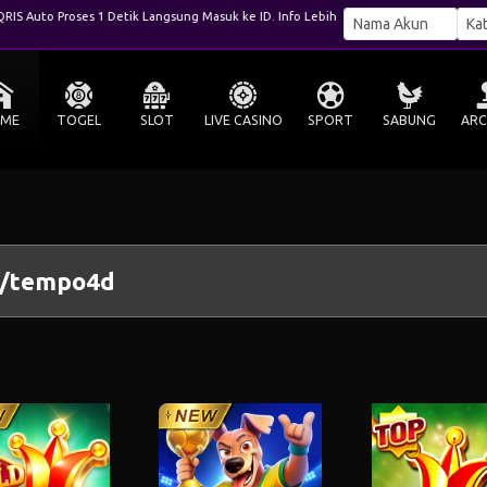
Proses 1 Detik Langsung Masuk ke ID. Info Lebih Lanjut Hubungi CS Melalui LiveCh
ME
TOGEL
SLOT
LIVE CASINO
SPORT
SABUNG
ARC
i/tempo4d