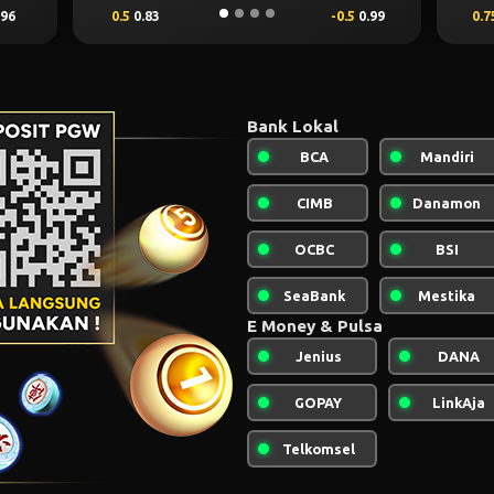
0.00
0.00
-0.87
0.00
0.53
-0.
ot Joker FEVER
Lucky Macaw
Superno
Bank Lokal
A
Mandiri
BNI
BRI
B
Danamon
Permata
PANIN
BC
BSI
NEO
JAGO
arkling Crown
Party Ape
Cash Coi
ank
Mestika
Sinarmas
Mega
E Money & Pulsa
Jenius
DANA
GOPAY
LinkAja
Telkomsel